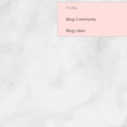
Profile
Blog Comments
Blog Likes